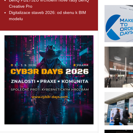
Creative Pro
Digitalizace staveb 2026: od skenu k BIM
modelu