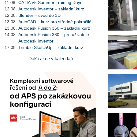
11.08.
CATIA V5 Summer Training Days
12.08.
Autodesk Inventor – základní kurz
12.08.
Blender – úvod do 3D
13.08.
AutoCAD – kurz pro středně pokročilé
13.08.
Autodesk Fusion 360 – základní kurz
14.08.
Autodesk Fusion 360 – pro uživatele
Autodesk Inventor
17.08.
Trimble SketchUp – základní kurz
Další akce v kalendáři