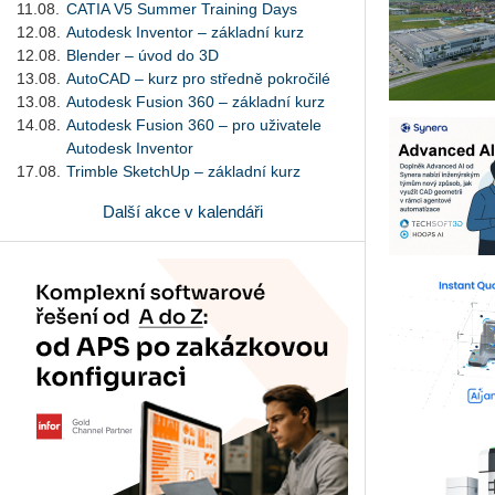
11.08.
CATIA V5 Summer Training Days
12.08.
Autodesk Inventor – základní kurz
12.08.
Blender – úvod do 3D
13.08.
AutoCAD – kurz pro středně pokročilé
13.08.
Autodesk Fusion 360 – základní kurz
14.08.
Autodesk Fusion 360 – pro uživatele
Autodesk Inventor
17.08.
Trimble SketchUp – základní kurz
Další akce v kalendáři