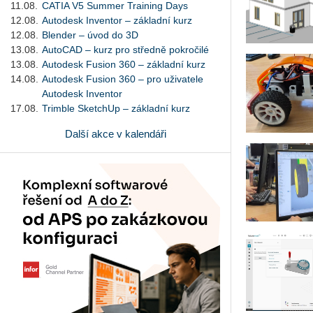
11.08.
CATIA V5 Summer Training Days
12.08.
Autodesk Inventor – základní kurz
12.08.
Blender – úvod do 3D
13.08.
AutoCAD – kurz pro středně pokročilé
13.08.
Autodesk Fusion 360 – základní kurz
14.08.
Autodesk Fusion 360 – pro uživatele
Autodesk Inventor
17.08.
Trimble SketchUp – základní kurz
Další akce v kalendáři