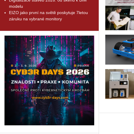
modelu
EIZO jako první na světě poskytuje 7letou
záruku na vybrané monitory