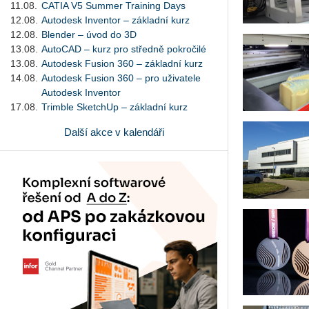
11.08.
CATIA V5 Summer Training Days
12.08.
Autodesk Inventor – základní kurz
12.08.
Blender – úvod do 3D
13.08.
AutoCAD – kurz pro středně pokročilé
13.08.
Autodesk Fusion 360 – základní kurz
14.08.
Autodesk Fusion 360 – pro uživatele
Autodesk Inventor
17.08.
Trimble SketchUp – základní kurz
Další akce v kalendáři