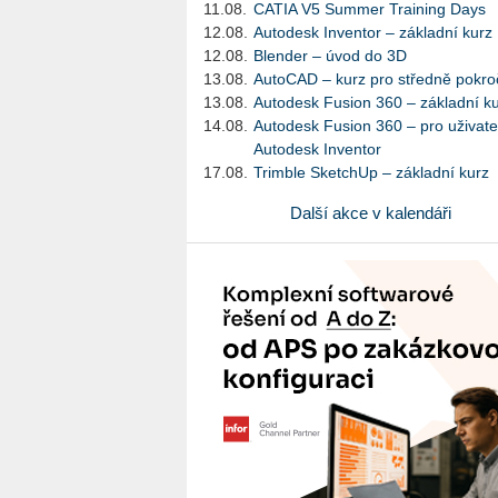
11.08.
CATIA V5 Summer Training Days
12.08.
Autodesk Inventor – základní kurz
12.08.
Blender – úvod do 3D
13.08.
AutoCAD – kurz pro středně pokroč
13.08.
Autodesk Fusion 360 – základní k
14.08.
Autodesk Fusion 360 – pro uživate
Autodesk Inventor
17.08.
Trimble SketchUp – základní kurz
Další akce v kalendáři