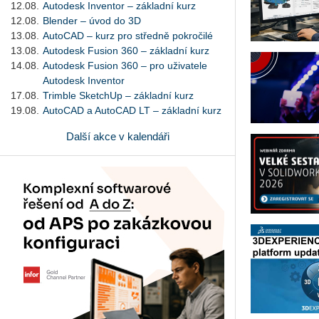
12.08.
Autodesk Inventor – základní kurz
12.08.
Blender – úvod do 3D
13.08.
AutoCAD – kurz pro středně pokročilé
13.08.
Autodesk Fusion 360 – základní kurz
14.08.
Autodesk Fusion 360 – pro uživatele
Autodesk Inventor
17.08.
Trimble SketchUp – základní kurz
19.08.
AutoCAD a AutoCAD LT – základní kurz
Další akce v kalendáři