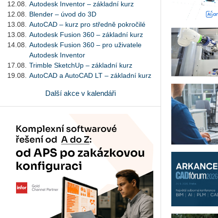
12.08.
Autodesk Inventor – základní kurz
12.08.
Blender – úvod do 3D
13.08.
AutoCAD – kurz pro středně pokročilé
13.08.
Autodesk Fusion 360 – základní kurz
14.08.
Autodesk Fusion 360 – pro uživatele
Autodesk Inventor
17.08.
Trimble SketchUp – základní kurz
19.08.
AutoCAD a AutoCAD LT – základní kurz
Další akce v kalendáři