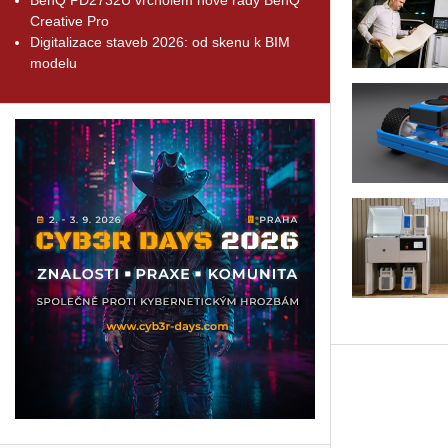
Creative Pro
Digitalizace staveb 2026: od skenu k BIM
modelu