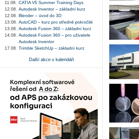
11.08.
CATIA V5 Summer Training Days
12.08.
Autodesk Inventor – základní kurz
12.08.
Blender – úvod do 3D
13.08.
AutoCAD – kurz pro středně pokročilé
13.08.
Autodesk Fusion 360 – základní kurz
14.08.
Autodesk Fusion 360 – pro uživatele
Autodesk Inventor
17.08.
Trimble SketchUp – základní kurz
Další akce v kalendáři