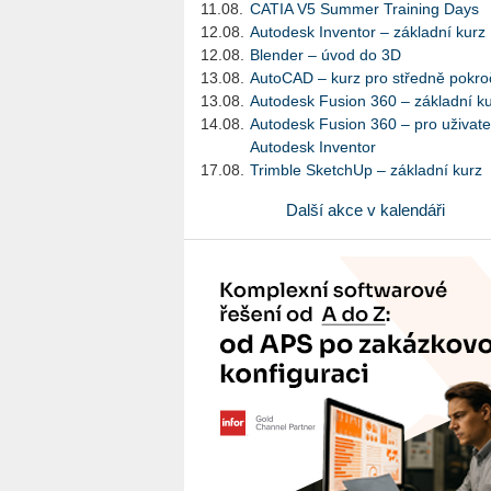
11.08.
CATIA V5 Summer Training Days
12.08.
Autodesk Inventor – základní kurz
12.08.
Blender – úvod do 3D
13.08.
AutoCAD – kurz pro středně pokroč
13.08.
Autodesk Fusion 360 – základní k
14.08.
Autodesk Fusion 360 – pro uživate
Autodesk Inventor
17.08.
Trimble SketchUp – základní kurz
Další akce v kalendáři