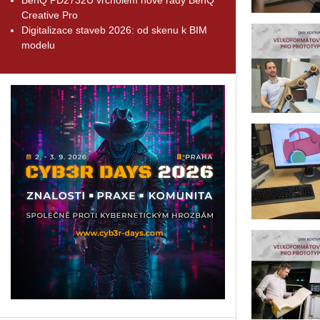
Creative Pro
Digitalizace staveb 2026: od skenu k BIM
modelu