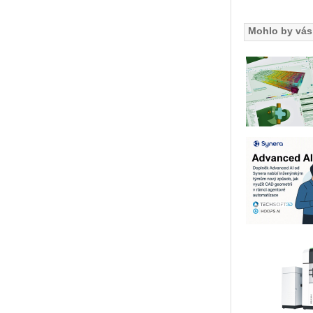
Mohlo by vás 