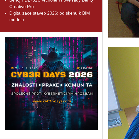
Creative Pro
Digitalizace staveb 2026: od skenu k BIM
modelu