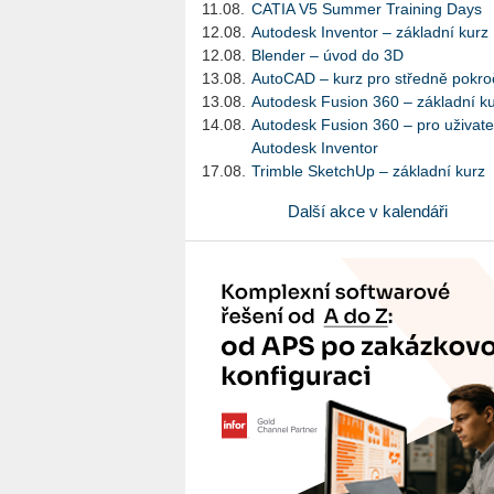
11.08.
CATIA V5 Summer Training Days
12.08.
Autodesk Inventor – základní kurz
12.08.
Blender – úvod do 3D
13.08.
AutoCAD – kurz pro středně pokroč
13.08.
Autodesk Fusion 360 – základní k
14.08.
Autodesk Fusion 360 – pro uživate
Autodesk Inventor
17.08.
Trimble SketchUp – základní kurz
Další akce v kalendáři