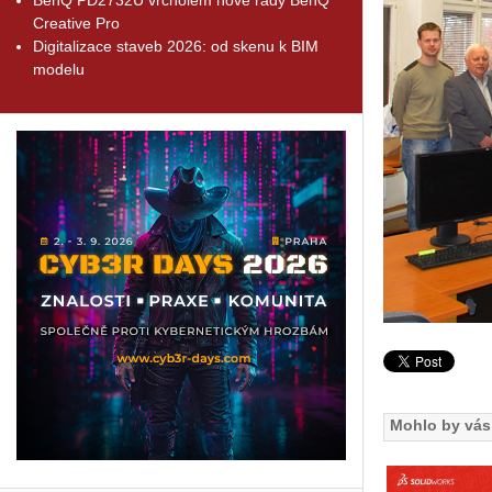
Creative Pro
Digitalizace staveb 2026: od skenu k BIM
modelu
Mohlo by vás 