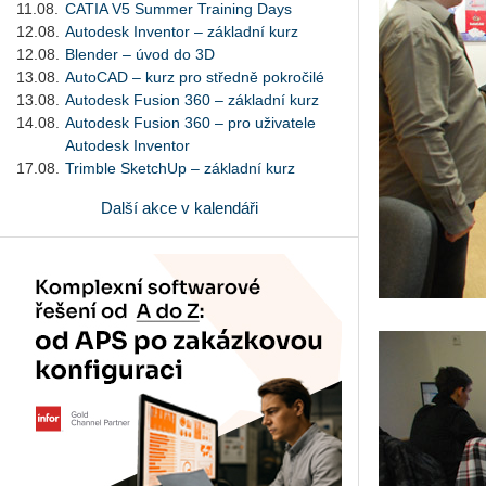
11.08.
CATIA V5 Summer Training Days
12.08.
Autodesk Inventor – základní kurz
12.08.
Blender – úvod do 3D
13.08.
AutoCAD – kurz pro středně pokročilé
13.08.
Autodesk Fusion 360 – základní kurz
14.08.
Autodesk Fusion 360 – pro uživatele
Autodesk Inventor
17.08.
Trimble SketchUp – základní kurz
Další akce v kalendáři