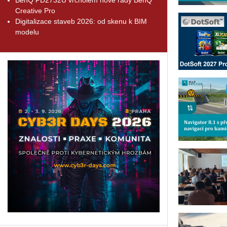
Creative Pro
Digitalizace staveb 2026: od skenu k BIM
modelu