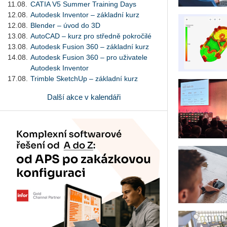
11.08.
CATIA V5 Summer Training Days
12.08.
Autodesk Inventor – základní kurz
12.08.
Blender – úvod do 3D
13.08.
AutoCAD – kurz pro středně pokročilé
13.08.
Autodesk Fusion 360 – základní kurz
14.08.
Autodesk Fusion 360 – pro uživatele
Autodesk Inventor
17.08.
Trimble SketchUp – základní kurz
Další akce v kalendáři