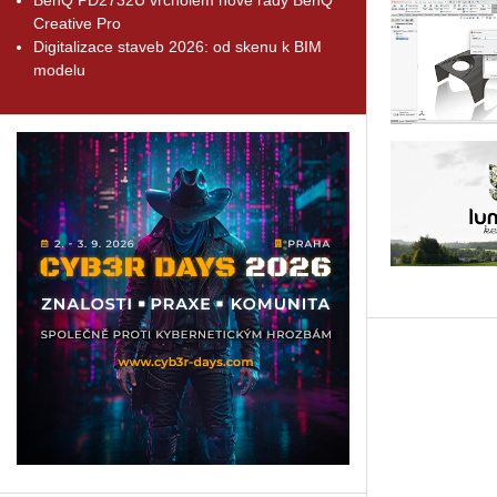
Creative Pro
Digitalizace staveb 2026: od skenu k BIM
modelu