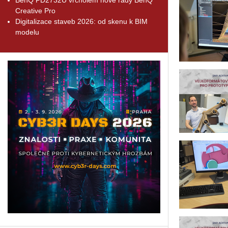
Creative Pro
Digitalizace staveb 2026: od skenu k BIM
modelu