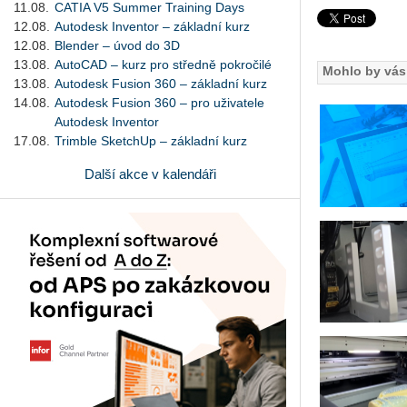
11.08.
CATIA V5 Summer Training Days
12.08.
Autodesk Inventor – základní kurz
12.08.
Blender – úvod do 3D
13.08.
AutoCAD – kurz pro středně pokročilé
Mohlo by vás 
13.08.
Autodesk Fusion 360 – základní kurz
14.08.
Autodesk Fusion 360 – pro uživatele
Autodesk Inventor
17.08.
Trimble SketchUp – základní kurz
Další akce v kalendáři