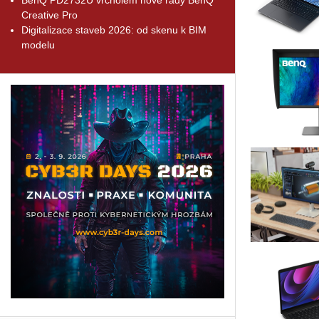
Creative Pro
Digitalizace staveb 2026: od skenu k BIM
modelu