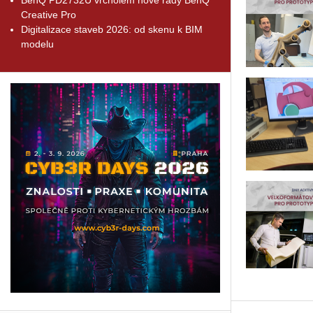
Creative Pro
Digitalizace staveb 2026: od skenu k BIM
modelu