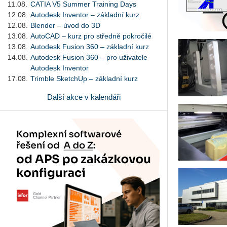
11.08.
CATIA V5 Summer Training Days
12.08.
Autodesk Inventor – základní kurz
12.08.
Blender – úvod do 3D
13.08.
AutoCAD – kurz pro středně pokročilé
13.08.
Autodesk Fusion 360 – základní kurz
14.08.
Autodesk Fusion 360 – pro uživatele
Autodesk Inventor
17.08.
Trimble SketchUp – základní kurz
Další akce v kalendáři