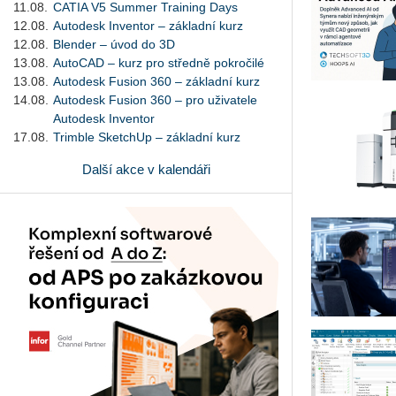
11.08.
CATIA V5 Summer Training Days
12.08.
Autodesk Inventor – základní kurz
12.08.
Blender – úvod do 3D
13.08.
AutoCAD – kurz pro středně pokročilé
13.08.
Autodesk Fusion 360 – základní kurz
14.08.
Autodesk Fusion 360 – pro uživatele
Autodesk Inventor
17.08.
Trimble SketchUp – základní kurz
Další akce v kalendáři