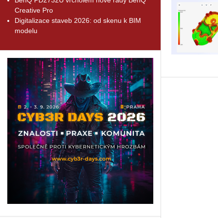
Creative Pro
Digitalizace staveb 2026: od skenu k BIM
modelu