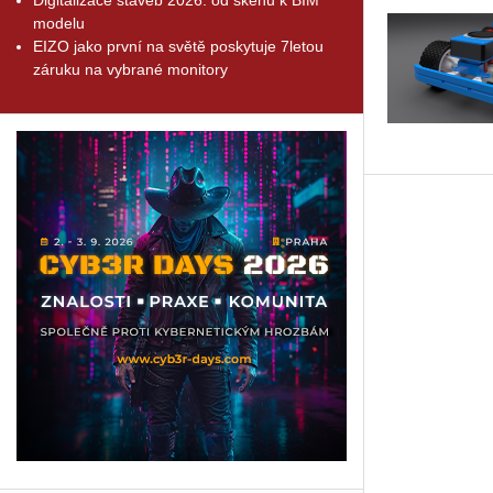
modelu
EIZO jako první na světě poskytuje 7letou
záruku na vybrané monitory