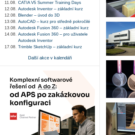
11.08.
CATIA V5 Summer Training Days
12.08.
Autodesk Inventor – základní kurz
12.08.
Blender – úvod do 3D
13.08.
AutoCAD – kurz pro středně pokročilé
13.08.
Autodesk Fusion 360 – základní kurz
14.08.
Autodesk Fusion 360 – pro uživatele
Autodesk Inventor
17.08.
Trimble SketchUp – základní kurz
Další akce v kalendáři