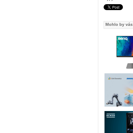
Mohlo by vás 