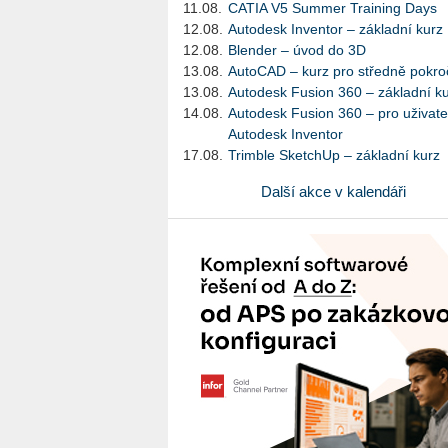
11.08.
CATIA V5 Summer Training Days
12.08.
Autodesk Inventor – základní kurz
12.08.
Blender – úvod do 3D
13.08.
AutoCAD – kurz pro středně pokroč
13.08.
Autodesk Fusion 360 – základní k
14.08.
Autodesk Fusion 360 – pro uživate
Autodesk Inventor
17.08.
Trimble SketchUp – základní kurz
Další akce v kalendáři