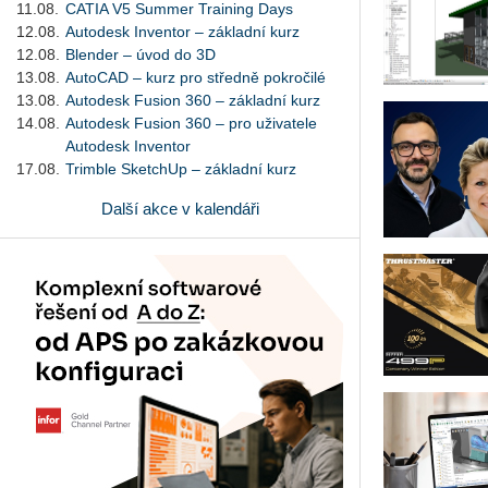
11.08.
CATIA V5 Summer Training Days
12.08.
Autodesk Inventor – základní kurz
12.08.
Blender – úvod do 3D
13.08.
AutoCAD – kurz pro středně pokročilé
13.08.
Autodesk Fusion 360 – základní kurz
14.08.
Autodesk Fusion 360 – pro uživatele
Autodesk Inventor
17.08.
Trimble SketchUp – základní kurz
Další akce v kalendáři