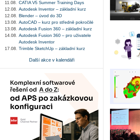
11.08.
CATIA V5 Summer Training Days
12.08.
Autodesk Inventor – základní kurz
12.08.
Blender – úvod do 3D
13.08.
AutoCAD – kurz pro středně pokročilé
13.08.
Autodesk Fusion 360 – základní kurz
14.08.
Autodesk Fusion 360 – pro uživatele
Autodesk Inventor
17.08.
Trimble SketchUp – základní kurz
Další akce v kalendáři