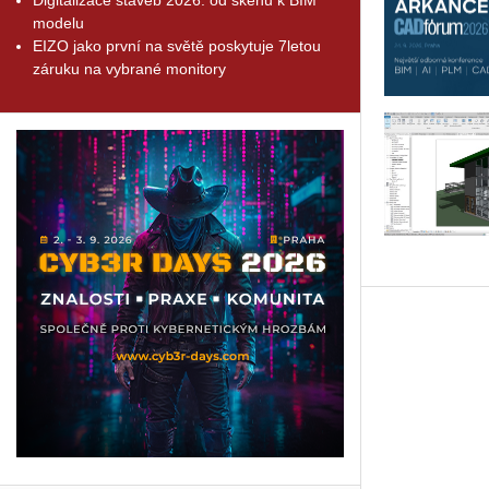
modelu
EIZO jako první na světě poskytuje 7letou
záruku na vybrané monitory