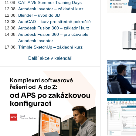
11.08.
CATIA V5 Summer Training Days
12.08.
Autodesk Inventor – základní kurz
12.08.
Blender – úvod do 3D
13.08.
AutoCAD – kurz pro středně pokročilé
13.08.
Autodesk Fusion 360 – základní kurz
14.08.
Autodesk Fusion 360 – pro uživatele
Autodesk Inventor
17.08.
Trimble SketchUp – základní kurz
Další akce v kalendáři