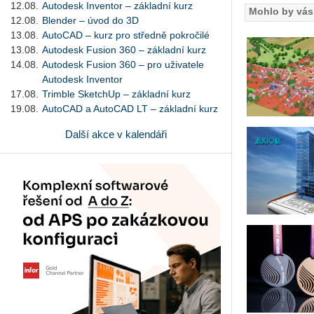
12.08.
Autodesk Inventor – základní kurz
Mohlo by vás 
12.08.
Blender – úvod do 3D
13.08.
AutoCAD – kurz pro středně pokročilé
13.08.
Autodesk Fusion 360 – základní kurz
14.08.
Autodesk Fusion 360 – pro uživatele
Autodesk Inventor
17.08.
Trimble SketchUp – základní kurz
19.08.
AutoCAD a AutoCAD LT – základní kurz
Další akce v kalendáři