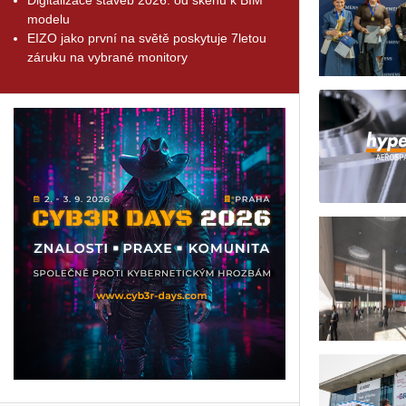
modelu
EIZO jako první na světě poskytuje 7letou
záruku na vybrané monitory