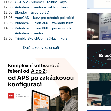
11.08.
CATIA V5 Summer Training Days
12.08.
Autodesk Inventor – základní kurz
12.08.
Blender – úvod do 3D
13.08.
AutoCAD – kurz pro středně pokročilé
13.08.
Autodesk Fusion 360 – základní kurz
14.08.
Autodesk Fusion 360 – pro uživatele
Autodesk Inventor
17.08.
Trimble SketchUp – základní kurz
Další akce v kalendáři