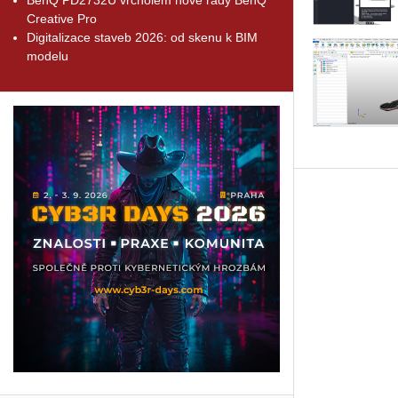
Creative Pro
Digitalizace staveb 2026: od skenu k BIM
modelu