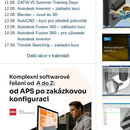
11.08.
CATIA V5 Summer Training Days
12.08.
Autodesk Inventor – základní kurz
12.08.
Blender – úvod do 3D
13.08.
AutoCAD – kurz pro středně pokročilé
13.08.
Autodesk Fusion 360 – základní kurz
14.08.
Autodesk Fusion 360 – pro uživatele
Autodesk Inventor
17.08.
Trimble SketchUp – základní kurz
Další akce v kalendáři