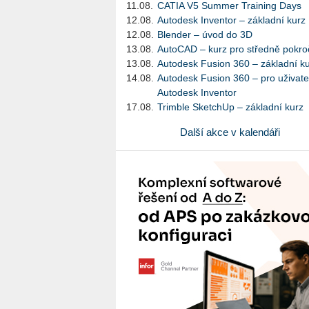
11.08.
CATIA V5 Summer Training Days
12.08.
Autodesk Inventor – základní kurz
12.08.
Blender – úvod do 3D
13.08.
AutoCAD – kurz pro středně pokroč
13.08.
Autodesk Fusion 360 – základní k
14.08.
Autodesk Fusion 360 – pro uživate
Autodesk Inventor
17.08.
Trimble SketchUp – základní kurz
Další akce v kalendáři