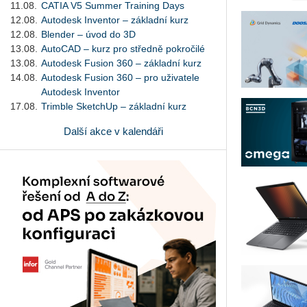
11.08.
CATIA V5 Summer Training Days
12.08.
Autodesk Inventor – základní kurz
12.08.
Blender – úvod do 3D
13.08.
AutoCAD – kurz pro středně pokročilé
13.08.
Autodesk Fusion 360 – základní kurz
14.08.
Autodesk Fusion 360 – pro uživatele
Autodesk Inventor
17.08.
Trimble SketchUp – základní kurz
Další akce v kalendáři