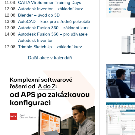
11.08.
CATIA V5 Summer Training Days
12.08.
Autodesk Inventor – základní kurz
12.08.
Blender – úvod do 3D
13.08.
AutoCAD – kurz pro středně pokročilé
13.08.
Autodesk Fusion 360 – základní kurz
14.08.
Autodesk Fusion 360 – pro uživatele
Autodesk Inventor
17.08.
Trimble SketchUp – základní kurz
Další akce v kalendáři