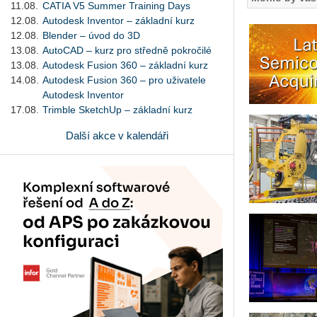
11.08.
CATIA V5 Summer Training Days
12.08.
Autodesk Inventor – základní kurz
12.08.
Blender – úvod do 3D
13.08.
AutoCAD – kurz pro středně pokročilé
13.08.
Autodesk Fusion 360 – základní kurz
14.08.
Autodesk Fusion 360 – pro uživatele
Autodesk Inventor
17.08.
Trimble SketchUp – základní kurz
Další akce v kalendáři