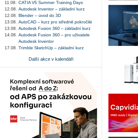
11.08.
CATIA V5 Summer Training Days
12.08.
Autodesk Inventor – základní kurz
12.08.
Blender – úvod do 3D
13.08.
AutoCAD – kurz pro středně pokročilé
13.08.
Autodesk Fusion 360 – základní kurz
14.08.
Autodesk Fusion 360 – pro uživatele
Autodesk Inventor
17.08.
Trimble SketchUp – základní kurz
Další akce v kalendáři