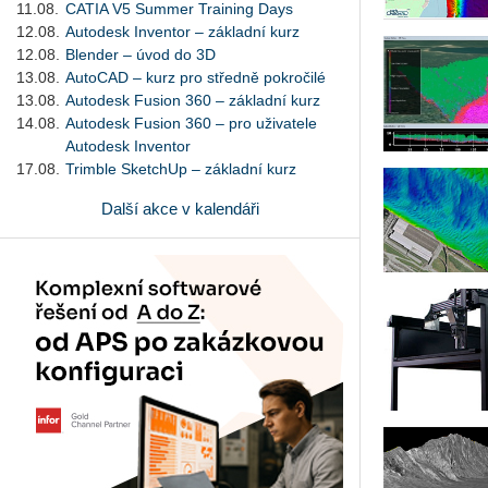
11.08.
CATIA V5 Summer Training Days
12.08.
Autodesk Inventor – základní kurz
12.08.
Blender – úvod do 3D
13.08.
AutoCAD – kurz pro středně pokročilé
13.08.
Autodesk Fusion 360 – základní kurz
14.08.
Autodesk Fusion 360 – pro uživatele
Autodesk Inventor
17.08.
Trimble SketchUp – základní kurz
Další akce v kalendáři