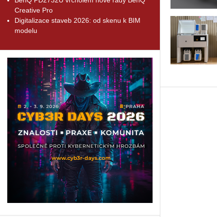
Creative Pro
Digitalizace staveb 2026: od skenu k BIM
modelu