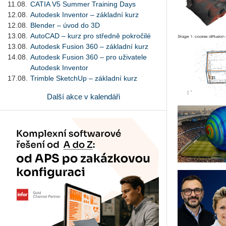
11.08.
CATIA V5 Summer Training Days
12.08.
Autodesk Inventor – základní kurz
12.08.
Blender – úvod do 3D
13.08.
AutoCAD – kurz pro středně pokročilé
13.08.
Autodesk Fusion 360 – základní kurz
14.08.
Autodesk Fusion 360 – pro uživatele
Autodesk Inventor
17.08.
Trimble SketchUp – základní kurz
Další akce v kalendáři