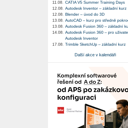
11.08.
CATIA V5 Summer Training Days
12.08.
Autodesk Inventor – základní kurz
12.08.
Blender – úvod do 3D
13.08.
AutoCAD – kurz pro středně pokroč
13.08.
Autodesk Fusion 360 – základní k
14.08.
Autodesk Fusion 360 – pro uživate
Autodesk Inventor
17.08.
Trimble SketchUp – základní kurz
Další akce v kalendáři