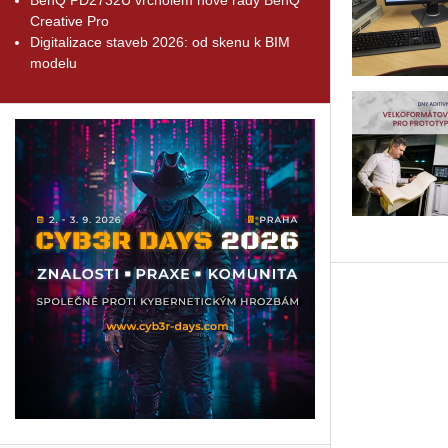
Creative Pro
Digitalizace staveb 2026: od skenu k BIM
modelu