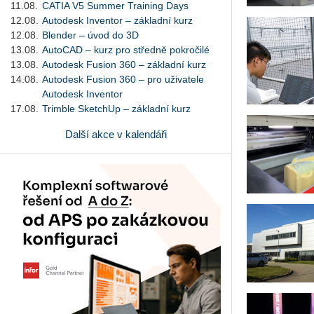
11.08.
CATIA V5 Summer Training Days
12.08.
Autodesk Inventor – základní kurz
12.08.
Blender – úvod do 3D
13.08.
AutoCAD – kurz pro středně pokročilé
13.08.
Autodesk Fusion 360 – základní kurz
14.08.
Autodesk Fusion 360 – pro uživatele
Autodesk Inventor
17.08.
Trimble SketchUp – základní kurz
Další akce v kalendáři