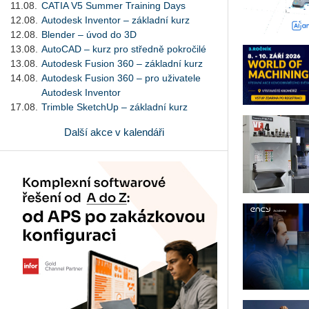
11.08.
CATIA V5 Summer Training Days
12.08.
Autodesk Inventor – základní kurz
12.08.
Blender – úvod do 3D
13.08.
AutoCAD – kurz pro středně pokročilé
13.08.
Autodesk Fusion 360 – základní kurz
14.08.
Autodesk Fusion 360 – pro uživatele
Autodesk Inventor
17.08.
Trimble SketchUp – základní kurz
Další akce v kalendáři