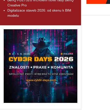
Creative Pro
Digitalizace staveb 2026: od skenu k BIM
modelu