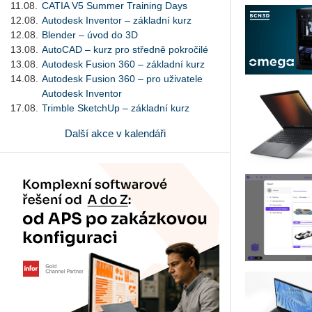
11.08.
CATIA V5 Summer Training Days
12.08.
Autodesk Inventor – základní kurz
12.08.
Blender – úvod do 3D
13.08.
AutoCAD – kurz pro středně pokročilé
13.08.
Autodesk Fusion 360 – základní kurz
14.08.
Autodesk Fusion 360 – pro uživatele
Autodesk Inventor
17.08.
Trimble SketchUp – základní kurz
Další akce v kalendáři