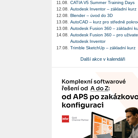
11.08.
CATIA V5 Summer Training Days
12.08.
Autodesk Inventor – základní kurz
12.08.
Blender – úvod do 3D
13.08.
AutoCAD – kurz pro středně pokroč
13.08.
Autodesk Fusion 360 – základní k
14.08.
Autodesk Fusion 360 – pro uživate
Autodesk Inventor
17.08.
Trimble SketchUp – základní kurz
Další akce v kalendáři