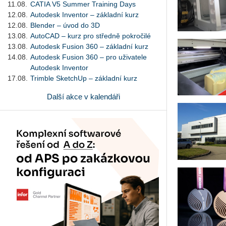
11.08.
CATIA V5 Summer Training Days
12.08.
Autodesk Inventor – základní kurz
12.08.
Blender – úvod do 3D
13.08.
AutoCAD – kurz pro středně pokročilé
13.08.
Autodesk Fusion 360 – základní kurz
14.08.
Autodesk Fusion 360 – pro uživatele
Autodesk Inventor
17.08.
Trimble SketchUp – základní kurz
Další akce v kalendáři