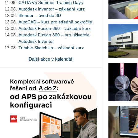
11.08.
CATIA V5 Summer Training Days
12.08.
Autodesk Inventor – základní kurz
12.08.
Blender – úvod do 3D
13.08.
AutoCAD – kurz pro středně pokročilé
13.08.
Autodesk Fusion 360 – základní kurz
14.08.
Autodesk Fusion 360 – pro uživatele
Autodesk Inventor
17.08.
Trimble SketchUp – základní kurz
Další akce v kalendáři