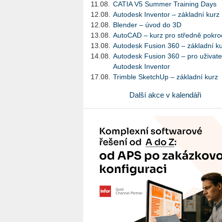
11.08.
CATIA V5 Summer Training Days
12.08.
Autodesk Inventor – základní kurz
12.08.
Blender – úvod do 3D
13.08.
AutoCAD – kurz pro středně pokroč
13.08.
Autodesk Fusion 360 – základní k
14.08.
Autodesk Fusion 360 – pro uživate
Autodesk Inventor
17.08.
Trimble SketchUp – základní kurz
Další akce v kalendáři