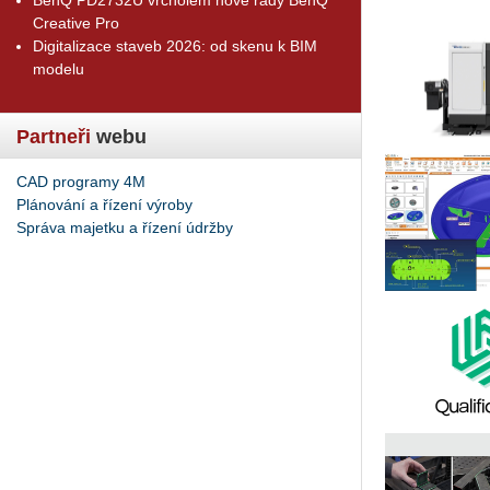
Creative Pro
Digitalizace staveb 2026: od skenu k BIM
modelu
Partneři
webu
CAD programy 4M
Plánování a řízení výroby
Správa majetku a řízení údržby