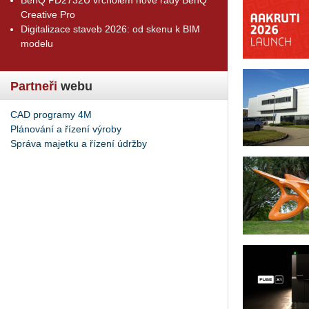
Creative Pro
Digitalizace staveb 2026: od skenu k BIM
modelu
Partneři
webu
CAD programy 4M
Plánování a řízení výroby
Správa majetku a řízení údržby