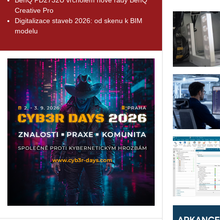
Creative Pro
Digitalizace staveb 2026: od skenu k BIM
modelu