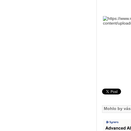
Mohlo by vás 