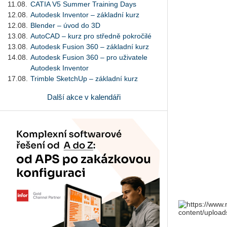
11.08.
CATIA V5 Summer Training Days
12.08.
Autodesk Inventor – základní kurz
12.08.
Blender – úvod do 3D
13.08.
AutoCAD – kurz pro středně pokročilé
13.08.
Autodesk Fusion 360 – základní kurz
14.08.
Autodesk Fusion 360 – pro uživatele
Autodesk Inventor
17.08.
Trimble SketchUp – základní kurz
Další akce v kalendáři